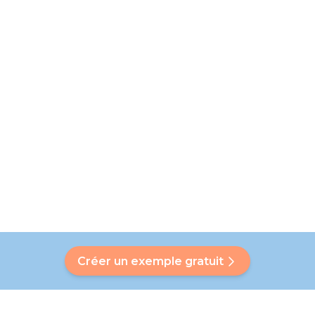
Créer un exemple gratuit