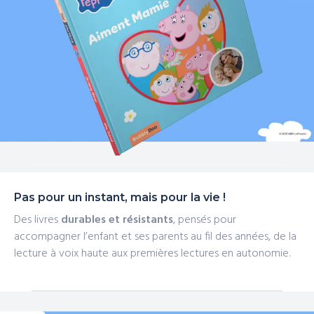
Pas pour un instant, mais pour la vie !
Des livres
durables et résistants
, pensés pour
accompagner l’enfant et ses parents au fil des années, de la
lecture à voix haute aux premières lectures en autonomie.