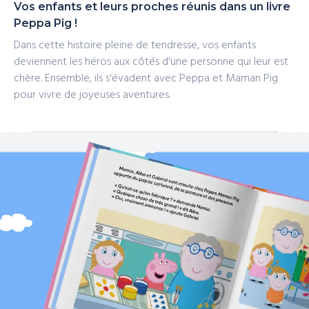
Vos enfants et leurs proches réunis dans un livre
Peppa Pig !
Dans cette histoire pleine de tendresse, vos enfants
deviennent les héros aux côtés d'une personne qui leur est
chère. Ensemble, ils s'évadent avec Peppa et Maman Pig
pour vivre de joyeuses aventures.