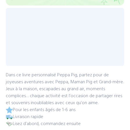
Dans ce livre personnalisé Peppa Pig, partez pour de
joyeuses aventures avec Peppa, Maman Pig et Grand-mère.
Jeux à la maison, escapades au grand air, moments
complices… chaque activité est l’occasion de partager rires
et souvenirs inoubliables avec ceux qu’on aime.
Pour les enfants âgés de 1-6 ans
Livraison rapide
Lisez d’abord, commandez ensuite