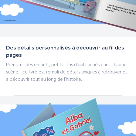
Des détails personnalisés à découvrir au fil des
pages
Prénoms des enfants, petits clins d’œil cachés dans chaque
scène… ce livre est rempli de détails uniques à retrouver et
à découvrir tout au long de l’histoire.