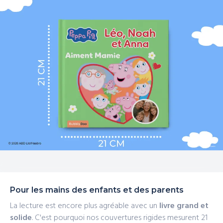
Pour les mains des enfants et des parents
La lecture est encore plus agréable avec un
livre grand et
solide
. C'est pourquoi nos couvertures rigides mesurent 21