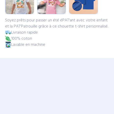
Soyez prêts pour passer un été éPAT'ant avec votre enfant
et la PAT'Patrouille grâce à ce chouette t-shirt personnalisé.
Livraison rapide
100% coton
Lavable en machine