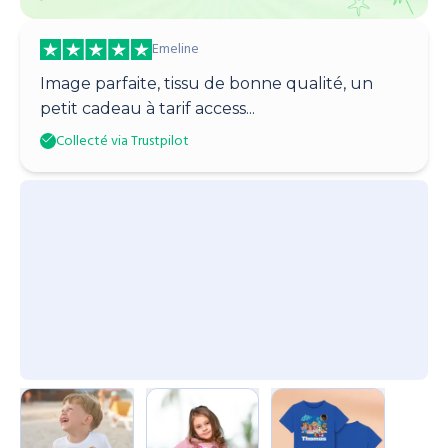
Emeline
Image parfaite, tissu de bonne qualité, un
petit cadeau à tarif access...
Collecté via Trustpilot