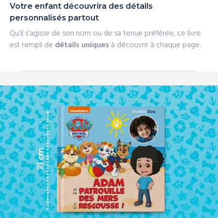
Votre enfant découvrira des détails
personnalisés partout
Qu'il s'agisse de son nom ou de sa tenue préférée, ce livre
est rempli de
détails uniques
à découvrir à chaque page.