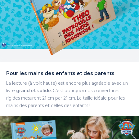
Pour les mains des enfants et des parents
La lecture (à voix haute) est encore plus agréable avec un
livre
grand et solide
. C'est pourquoi nos couvertures
rigides mesurent 21 cm
par 21 cm. La taille idéale pour les
mains des parents et celles des enfants !