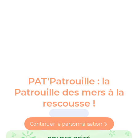
PAT'Patrouille : la
Patrouille des mers à la
rescousse !
Continuer la personnalisation