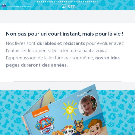
Non pas pour un court instant, mais pour la vie !
Nos livres sont
durables et résistants
pour évoluer avec
l'enfant et les parents. De la lecture à haute voix à
l'apprentissage de la lecture par soi-même,
nos solides
pages dureront des années.