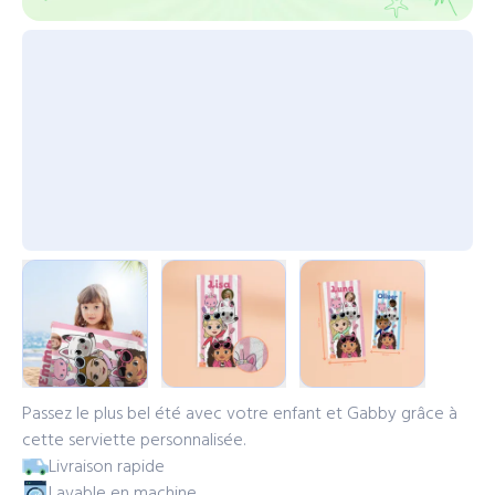
Passez le plus bel été avec votre enfant et Gabby grâce à
cette serviette personnalisée.
Livraison rapide
Lavable en machine