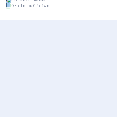
0.5 x 1 m ou 0.7 x 1.4 m