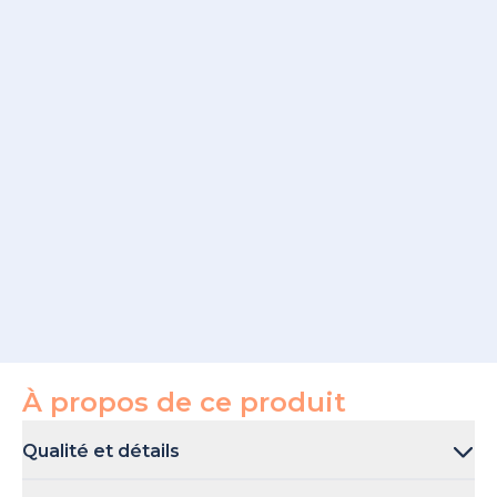
À propos de ce produit
Qualité et détails