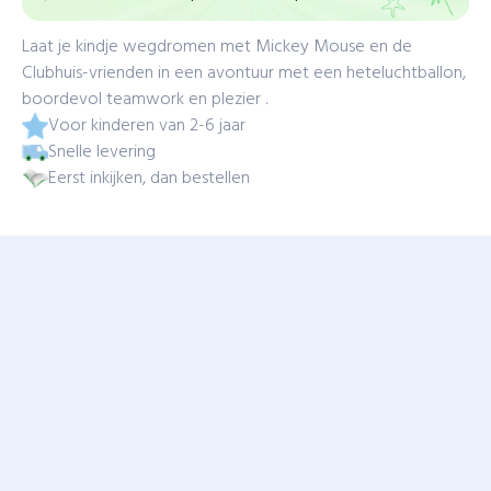
Laat je kindje wegdromen met Mickey Mouse en de
Clubhuis-vrienden in een avontuur met een heteluchtballon,
boordevol teamwork en plezier .
Voor kinderen van 2-6 jaar
Snelle levering
Eerst inkijken, dan bestellen