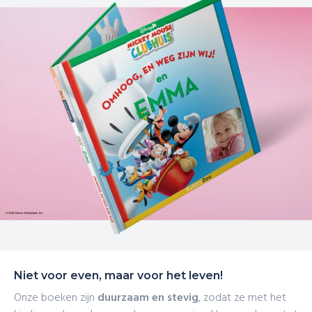
Niet voor even, maar voor het leven!
Onze boeken zijn
duurzaam en stevig
, zodat ze met het