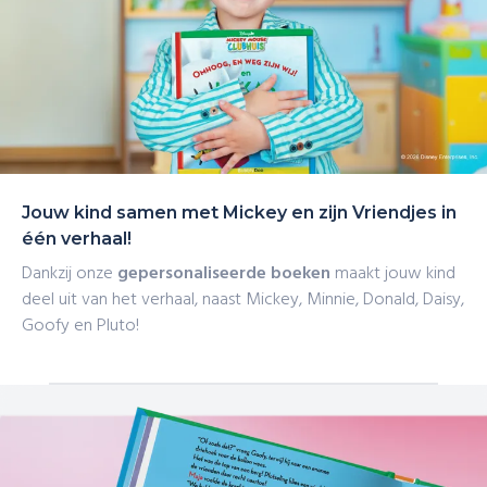
Jouw kind samen met Mickey en zijn Vriendjes in
één verhaal!
Dankzij onze
gepersonaliseerde boeken
maakt jouw kind
deel uit van het verhaal, naast Mickey, Minnie, Donald, Daisy,
Goofy en Pluto!