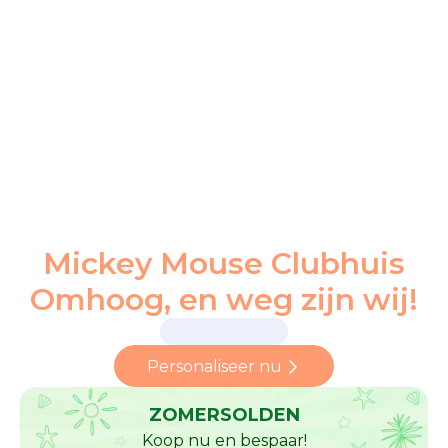
Mickey Mouse Clubhuis
Omhoog, en weg zijn wij!
Personaliseer nu
ZOMERSOLDEN
Koop nu en bespaar!