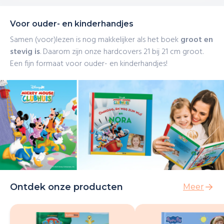
Voor ouder- en kinderhandjes
Samen (voor)lezen is nog makkelijker als het boek
groot en
stevig is
. Daarom zijn onze hardcovers 21 bij 21 cm groot.
Een fijn formaat voor ouder- en kinderhandjes!
Ontdek onze producten
Meer