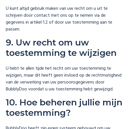
U kunt altijd gebruik maken van uw recht om u uit te
schrijven door contact met ons op te nemen via de
gegevens in artikel 1.2 of door uw toestemming aan te
passen.
9. Uw recht om uw
toestemming te wijzigen
U hebt te allen tijde het recht om uw toestemming te
wijzigen, maar dit heeft geen invloed op de rechtmatigheid
van de verwerking van uw persoonsgegevens door
BubblyDoo voordat u uw toestemming hebt gewijzigd.
10. Hoe beheren jullie mijn
toestemming?
BubblyDoo heeft zijn eigen systeem gebouwd om uw