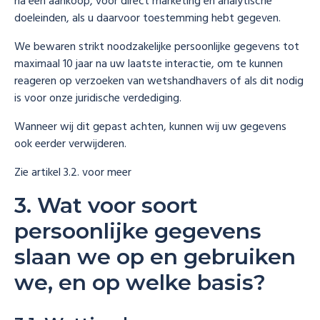
na een aankoop, voor direct marketing en analytische
doeleinden, als u daarvoor toestemming hebt gegeven.
We bewaren strikt noodzakelijke persoonlijke gegevens tot
maximaal 10 jaar na uw laatste interactie, om te kunnen
reageren op verzoeken van wetshandhavers of als dit nodig
is voor onze juridische verdediging.
Wanneer wij dit gepast achten, kunnen wij uw gegevens
ook eerder verwijderen.
Zie artikel 3.2. voor meer
3. Wat voor soort
persoonlijke gegevens
slaan we op en gebruiken
we, en op welke basis?