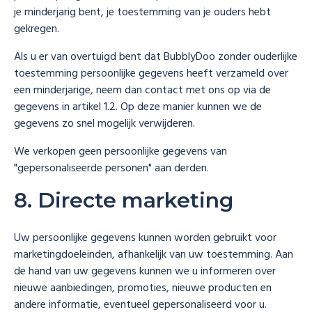
je minderjarig bent, je toestemming van je ouders hebt
gekregen.
Als u er van overtuigd bent dat BubblyDoo zonder ouderlijke
toestemming persoonlijke gegevens heeft verzameld over
een minderjarige, neem dan contact met ons op via de
gegevens in artikel 1.2. Op deze manier kunnen we de
gegevens zo snel mogelijk verwijderen.
We verkopen geen persoonlijke gegevens van
"gepersonaliseerde personen" aan derden.
8. Directe marketing
Uw persoonlijke gegevens kunnen worden gebruikt voor
marketingdoeleinden, afhankelijk van uw toestemming. Aan
de hand van uw gegevens kunnen we u informeren over
nieuwe aanbiedingen, promoties, nieuwe producten en
andere informatie, eventueel gepersonaliseerd voor u.