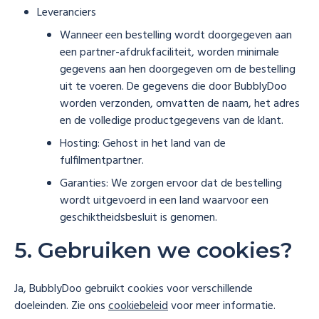
Leveranciers
Wanneer een bestelling wordt doorgegeven aan
een partner-afdrukfaciliteit, worden minimale
gegevens aan hen doorgegeven om de bestelling
uit te voeren. De gegevens die door BubblyDoo
worden verzonden, omvatten de naam, het adres
en de volledige productgegevens van de klant.
Hosting: Gehost in het land van de
fulfilmentpartner.
Garanties: We zorgen ervoor dat de bestelling
wordt uitgevoerd in een land waarvoor een
geschiktheidsbesluit is genomen.
5. Gebruiken we cookies?
Ja, BubblyDoo gebruikt cookies voor verschillende
doeleinden. Zie ons
cookiebeleid
voor meer informatie.