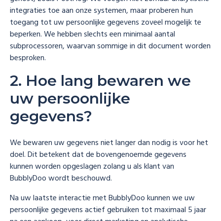
integraties toe aan onze systemen, maar proberen hun
toegang tot uw persoonlijke gegevens zoveel mogelijk te
beperken. We hebben slechts een minimaal aantal
subprocessoren, waarvan sommige in dit document worden
besproken.
2. Hoe lang bewaren we
uw persoonlijke
gegevens?
We bewaren uw gegevens niet langer dan nodig is voor het
doel. Dit betekent dat de bovengenoemde gegevens
kunnen worden opgeslagen zolang u als klant van
BubblyDoo wordt beschouwd.
Na uw laatste interactie met BubblyDoo kunnen we uw
persoonlijke gegevens actief gebruiken tot maximaal 5 jaar