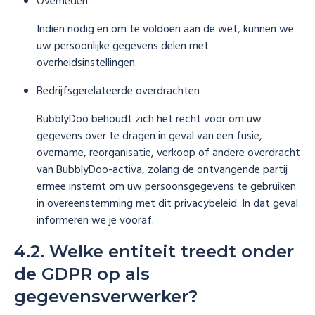
Overheden
Indien nodig en om te voldoen aan de wet, kunnen we
uw persoonlijke gegevens delen met
overheidsinstellingen.
Bedrijfsgerelateerde overdrachten
BubblyDoo behoudt zich het recht voor om uw
gegevens over te dragen in geval van een fusie,
overname, reorganisatie, verkoop of andere overdracht
van BubblyDoo-activa, zolang de ontvangende partij
ermee instemt om uw persoonsgegevens te gebruiken
in overeenstemming met dit privacybeleid. In dat geval
informeren we je vooraf.
4.2. Welke entiteit treedt onder
de GDPR op als
gegevensverwerker?