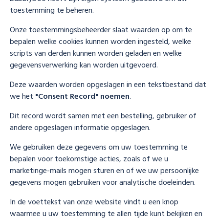
toestemming te beheren.
Onze toestemmingsbeheerder slaat waarden op om te
bepalen welke cookies kunnen worden ingesteld, welke
scripts van derden kunnen worden geladen en welke
gegevensverwerking kan worden uitgevoerd.
Deze waarden worden opgeslagen in een tekstbestand dat
we het
"Consent Record" noemen
.
Dit record wordt samen met een bestelling, gebruiker of
andere opgeslagen informatie opgeslagen.
We gebruiken deze gegevens om uw toestemming te
bepalen voor toekomstige acties, zoals of we u
marketinge-mails mogen sturen en of we uw persoonlijke
gegevens mogen gebruiken voor analytische doeleinden.
In de voettekst van onze website vindt u een knop
waarmee u uw toestemming te allen tijde kunt bekijken en