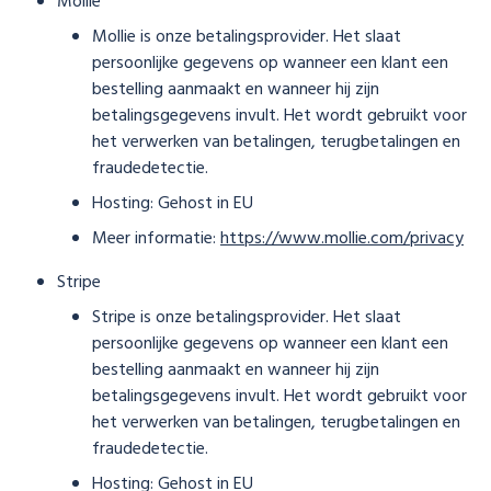
Mollie
Mollie is onze betalingsprovider. Het slaat
persoonlijke gegevens op wanneer een klant een
bestelling aanmaakt en wanneer hij zijn
betalingsgegevens invult. Het wordt gebruikt voor
het verwerken van betalingen, terugbetalingen en
fraudedetectie.
Hosting: Gehost in EU
Meer informatie:
https://www.mollie.com/privacy
Stripe
Stripe is onze betalingsprovider. Het slaat
persoonlijke gegevens op wanneer een klant een
bestelling aanmaakt en wanneer hij zijn
betalingsgegevens invult. Het wordt gebruikt voor
het verwerken van betalingen, terugbetalingen en
fraudedetectie.
Hosting: Gehost in EU