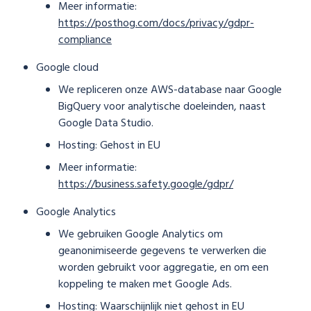
Meer informatie:
https://posthog.com/docs/privacy/gdpr-
compliance
Google cloud
We repliceren onze AWS-database naar Google
BigQuery voor analytische doeleinden, naast
Google Data Studio.
Hosting: Gehost in EU
Meer informatie:
https://business.safety.google/gdpr/
Google Analytics
We gebruiken Google Analytics om
geanonimiseerde gegevens te verwerken die
worden gebruikt voor aggregatie, en om een
koppeling te maken met Google Ads.
Hosting: Waarschijnlijk niet gehost in EU