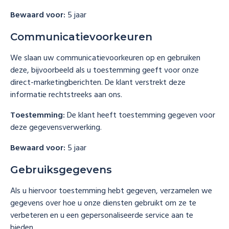
Bewaard voor:
5 jaar
Communicatievoorkeuren
We slaan uw communicatievoorkeuren op en gebruiken
deze, bijvoorbeeld als u toestemming geeft voor onze
direct-marketingberichten. De klant verstrekt deze
informatie rechtstreeks aan ons.
Toestemming:
De klant heeft toestemming gegeven voor
deze gegevensverwerking.
Bewaard voor:
5 jaar
Gebruiksgegevens
Als u hiervoor toestemming hebt gegeven, verzamelen we
gegevens over hoe u onze diensten gebruikt om ze te
verbeteren en u een gepersonaliseerde service aan te
bieden.