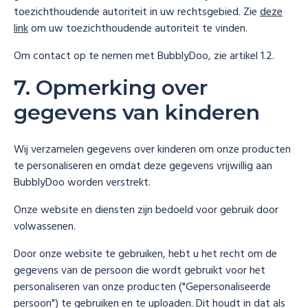
toezichthoudende autoriteit in uw rechtsgebied. Zie
deze
link
om uw toezichthoudende autoriteit te vinden.
Om contact op te nemen met BubblyDoo, zie artikel 1.2.
7. Opmerking over
gegevens van kinderen
Wij verzamelen gegevens over kinderen om onze producten
te personaliseren en omdat deze gegevens vrijwillig aan
BubblyDoo worden verstrekt.
Onze website en diensten zijn bedoeld voor gebruik door
volwassenen.
Door onze website te gebruiken, hebt u het recht om de
gegevens van de persoon die wordt gebruikt voor het
personaliseren van onze producten ("Gepersonaliseerde
persoon") te gebruiken en te uploaden. Dit houdt in dat als