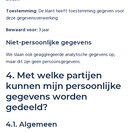
Toestemming:
De klant heeft toestemming gegeven voor
deze gegevensverwerking.
Bewaard voor:
3 jaar
Niet-persoonlijke gegevens
We slaan ook geaggregeerde analytische gegevens op,
maar dit zijn geen persoonsgegevens.
4. Met welke partijen
kunnen mijn persoonlijke
gegevens worden
gedeeld?
4.1. Algemeen