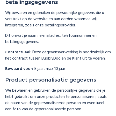
betalingsgegevens
Wij bewaren en gebruiken de persoonlijke gegevens die u
verstrekt op de website en aan derden waarmee wij
integreren, zoals onze betalingsprovider.
Dit omvat je naam, e-mailadres, telefoonnummer en
betalingsgegevens.
Contractueel:
Deze gegevensverwerking is noodzakelijk om
het contract tussen BubblyDoo en de Klant uit te voeren.
Bewaard voor:
5 jaar, max 10 jaar
Product personalisatie gegevens
We bewaren en gebruiken de persoonlijke gegevens die je
hebt gebruikt om onze producten te personaliseren, zoals
de naam van de gepersonaliseerde persoon en eventueel
een foto van de gepersonaliseerde persoon.