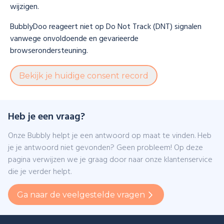
wijzigen.
BubblyDoo reageert niet op Do Not Track (DNT) signalen
vanwege onvoldoende en gevarieerde
browserondersteuning.
Bekijk je huidige consent record
Heb je een vraag?
Onze Bubbly helpt je een antwoord op maat te vinden. Heb
je je antwoord niet gevonden? Geen probleem! Op deze
pagina verwijzen we je graag door naar onze klantenservice
die je verder helpt.
Ga naar de veelgestelde vragen