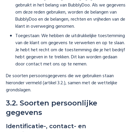
gebruikt in het belang van BubblyDoo. Als we gegevens
om deze reden gebruiken, worden de belangen van
BubblyDoo en de belangen, rechten en vrijheden van de
klant in overweging genomen.
Toegestaan: We hebben de uitdrukkelijke toestemming
van de klant om gegevens te verwerken en op te slaan.
Je hebt het recht om de toestemming die je het bedrijf
hebt gegeven in te trekken. Dit kan worden gedaan
door contact met ons op te nemen.
De soorten persoonsgegevens die we gebruiken staan
hieronder vermeld (artikel 3.2.), samen met de wettelijke
grondslagen.
3.2. Soorten persoonlijke
gegevens
Identificatie-, contact- en