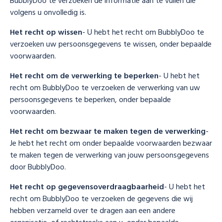
BubblyDoo te verzoeken de informatie aan te vullen die
volgens u onvolledig is.
Het recht op wissen
- U hebt het recht om BubblyDoo te
verzoeken uw persoonsgegevens te wissen, onder bepaalde
voorwaarden.
Het recht om de verwerking te beperken
- U hebt het
recht om BubblyDoo te verzoeken de verwerking van uw
persoonsgegevens te beperken, onder bepaalde
voorwaarden.
Het recht om bezwaar te maken tegen de verwerking
-
Je hebt het recht om onder bepaalde voorwaarden bezwaar
te maken tegen de verwerking van jouw persoonsgegevens
door BubblyDoo.
Het recht op gegevensoverdraagbaarheid
- U hebt het
recht om BubblyDoo te verzoeken de gegevens die wij
hebben verzameld over te dragen aan een andere