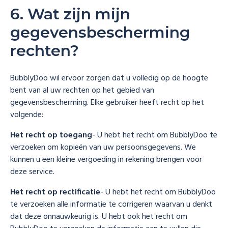
6. Wat zijn mijn
gegevensbescherming
rechten?
BubblyDoo wil ervoor zorgen dat u volledig op de hoogte
bent van al uw rechten op het gebied van
gegevensbescherming. Elke gebruiker heeft recht op het
volgende:
Het recht op toegang
- U hebt het recht om BubblyDoo te
verzoeken om kopieën van uw persoonsgegevens. We
kunnen u een kleine vergoeding in rekening brengen voor
deze service.
Het recht op rectificatie
- U hebt het recht om BubblyDoo
te verzoeken alle informatie te corrigeren waarvan u denkt
dat deze onnauwkeurig is. U hebt ook het recht om