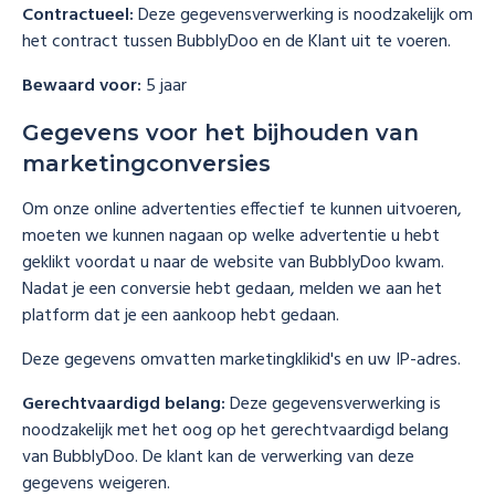
Contractueel:
Deze gegevensverwerking is noodzakelijk om
het contract tussen BubblyDoo en de Klant uit te voeren.
Bewaard voor:
5 jaar
Gegevens voor het bijhouden van
marketingconversies
Om onze online advertenties effectief te kunnen uitvoeren,
moeten we kunnen nagaan op welke advertentie u hebt
geklikt voordat u naar de website van BubblyDoo kwam.
Nadat je een conversie hebt gedaan, melden we aan het
platform dat je een aankoop hebt gedaan.
Deze gegevens omvatten marketingklikid's en uw IP-adres.
Gerechtvaardigd belang:
Deze gegevensverwerking is
noodzakelijk met het oog op het gerechtvaardigd belang
van BubblyDoo. De klant kan de verwerking van deze
gegevens weigeren.