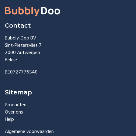
Contact
Bubbly-Doo BV
Sint-Pietersvliet 7
2000 Antwerpen
België
BE0727776548
Sitemap
Producten
Over ons
Help
Algemene voorwaarden