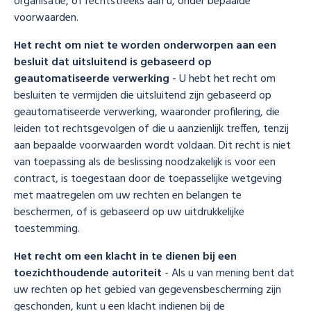
organisatie, of rechtstreeks aan u, onder bepaalde
voorwaarden.
Het recht om niet te worden onderworpen aan een
besluit dat uitsluitend is gebaseerd op
geautomatiseerde verwerking
- U hebt het recht om
besluiten te vermijden die uitsluitend zijn gebaseerd op
geautomatiseerde verwerking, waaronder profilering, die
leiden tot rechtsgevolgen of die u aanzienlijk treffen, tenzij
aan bepaalde voorwaarden wordt voldaan. Dit recht is niet
van toepassing als de beslissing noodzakelijk is voor een
contract, is toegestaan door de toepasselijke wetgeving
met maatregelen om uw rechten en belangen te
beschermen, of is gebaseerd op uw uitdrukkelijke
toestemming.
Het recht om een klacht in te dienen bij een
toezichthoudende autoriteit
- Als u van mening bent dat
uw rechten op het gebied van gegevensbescherming zijn
geschonden, kunt u een klacht indienen bij de