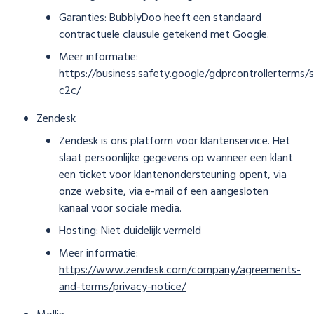
Garanties: BubblyDoo heeft een standaard
contractuele clausule getekend met Google.
Meer informatie:
https://business.safety.google/gdprcontrollerterms/
c2c/
Zendesk
Zendesk is ons platform voor klantenservice. Het
slaat persoonlijke gegevens op wanneer een klant
een ticket voor klantenondersteuning opent, via
onze website, via e-mail of een aangesloten
kanaal voor sociale media.
Hosting: Niet duidelijk vermeld
Meer informatie:
https://www.zendesk.com/company/agreements-
and-terms/privacy-notice/