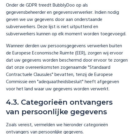
Onder de GDPR treedt BubblyDoo op als
gegevensbeheerder en gegevensverwerker. Indien nodig
geven we uw gegevens door aan onderstaande
subverwerkers. Deze lijst is niet uitputtend en
subverwerkers kunnen op elk moment worden toegevoegd.
Wanneer derden uw persoonsgegevens verwerken buiten
de Europese Economische Ruimte (EER), zorgen wij ervoor
dat uw gegevens worden beschermd door ervoor te zorgen
dat onze overeenkomsten zogenaamde "Standaard
Contractuele Clausules" bevatten, tenzij de Europese
Commissie een "adequaatheidsbesluit" heeft afgegeven
voor het land waar uw gegevens worden verwerkt.
4.3. Categorieën ontvangers
van persoonlijke gegevens
Zoals vereist, vermelden we hieronder categorieën
ontvangers van persoonlijke gegevens.