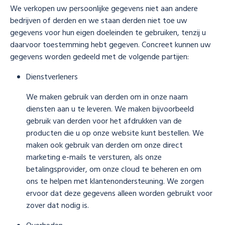
We verkopen uw persoonlijke gegevens niet aan andere
bedrijven of derden en we staan derden niet toe uw
gegevens voor hun eigen doeleinden te gebruiken, tenzij u
daarvoor toestemming hebt gegeven. Concreet kunnen uw
gegevens worden gedeeld met de volgende partijen:
Dienstverleners
We maken gebruik van derden om in onze naam
diensten aan u te leveren. We maken bijvoorbeeld
gebruik van derden voor het afdrukken van de
producten die u op onze website kunt bestellen. We
maken ook gebruik van derden om onze direct
marketing e-mails te versturen, als onze
betalingsprovider, om onze cloud te beheren en om
ons te helpen met klantenondersteuning. We zorgen
ervoor dat deze gegevens alleen worden gebruikt voor
zover dat nodig is.