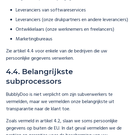
Leveranciers van softwareservices
Leveranciers (onze drukpartners en andere leveranciers)
Ontwikkelaars (onze werknemers en freelancers)
Marketingbureaus
Zie artikel 4.4 voor enkele van de bedrijven die uw
persoonlijke gegevens verwerken.
4.4. Belangrijkste
subprocessors
BubblyDoo is niet verplicht om zijn subverwerkers te
vermelden, maar we vermelden onze belangrijkste uit
transparantie naar de klant toe.
Zoals vermeld in artikel 4.2, slaan we soms persoonlijke
gegevens op buiten de EU. In dat geval vermelden we de