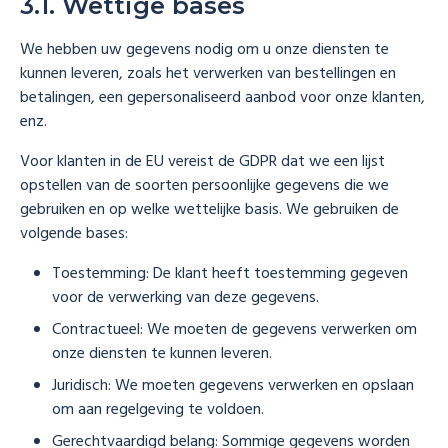
3.1. Wettige bases
We hebben uw gegevens nodig om u onze diensten te
kunnen leveren, zoals het verwerken van bestellingen en
betalingen, een gepersonaliseerd aanbod voor onze klanten,
enz.
Voor klanten in de EU vereist de GDPR dat we een lijst
opstellen van de soorten persoonlijke gegevens die we
gebruiken en op welke wettelijke basis. We gebruiken de
volgende bases:
Toestemming: De klant heeft toestemming gegeven
voor de verwerking van deze gegevens.
Contractueel: We moeten de gegevens verwerken om
onze diensten te kunnen leveren.
Juridisch: We moeten gegevens verwerken en opslaan
om aan regelgeving te voldoen.
Gerechtvaardigd belang: Sommige gegevens worden