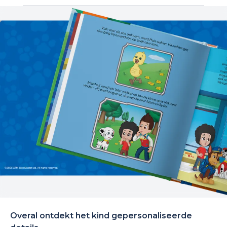
Overal ontdekt het kind gepersonaliseerde