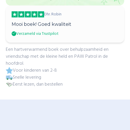
Dhr. Robin
Mooi boek! Goed kwaliteit
Verzameld via Trustpilot
Een hartverwarmend boek over behulpzaamheid en
vriendschap met de kleine held en PAW Patrol in de
hoofdrol.
Voor kinderen van 2-8
Snelle levering
Eerst lezen, dan bestellen