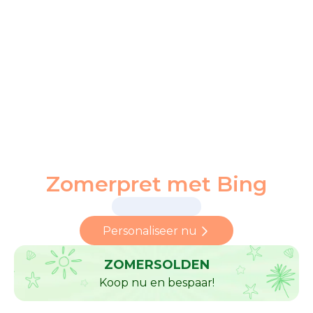
Zomerpret met Bing
Personaliseer nu
ZOMERSOLDEN
Koop nu en bespaar!