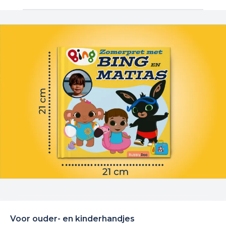
Voor ouder- en kinderhandjes