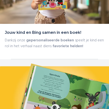
Jouw kind en Bing samen in een boek!
Dankzij onze
gepersonaliseerde boeken
speelt je kind een
rol in het verhaal naast diens
favoriete helden!