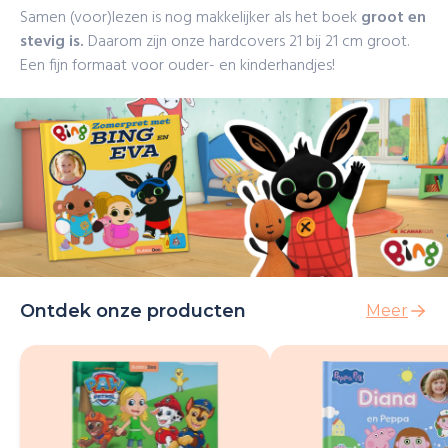
Samen (voor)lezen is nog makkelijker als het boek
groot en
stevig is.
Daarom zijn onze hardcovers 21 bij 21 cm groot.
Een fijn formaat voor ouder- en kinderhandjes!
Ontdek onze producten
Meer