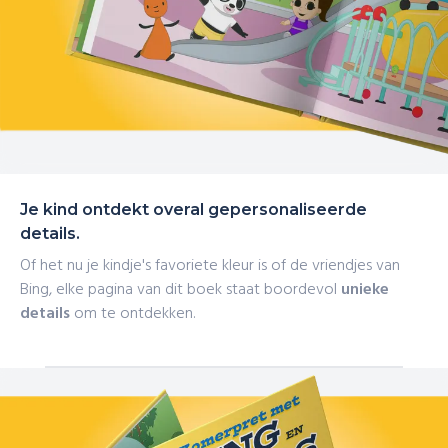
Je kind ontdekt overal gepersonaliseerde
details.
Of het nu je kindje's favoriete kleur is of de vriendjes van
Bing, elke pagina van dit boek staat boordevol
unieke
details
om te ontdekken.