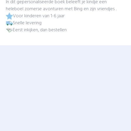
In dit gepersonaliseerde boek beleeft je kindje een
heleboel zomerse avonturen met Bing en zijn vriendjes .
Voor kinderen van 1-6 jaar
Snelle levering
Eerst inkijken, dan bestellen