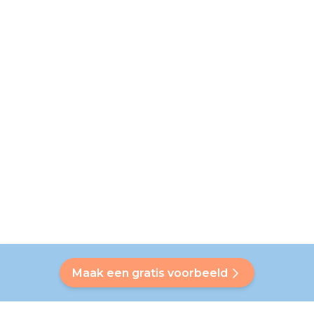
Maak een gratis voorbeeld