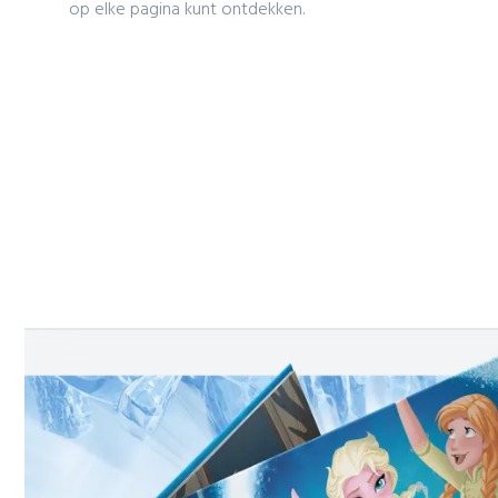
op elke pagina kunt ontdekken.