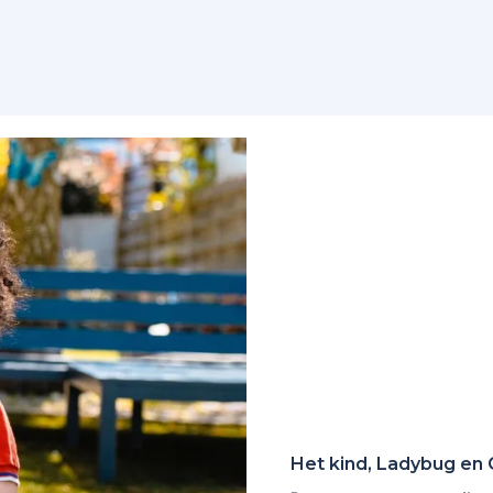
Het kind, Ladybug en 