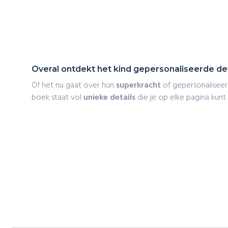
Overal ontdekt het kind gepersonaliseerde det
Of het nu gaat over hun
superkracht
of gepersonaliseer
boek staat vol
unieke details
die je op elke pagina kunt