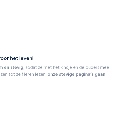
oor het leven!
 en stevig
, zodat ze met het kindje en de ouders mee
zen tot zelf leren lezen,
onze stevige pagina’s gaan