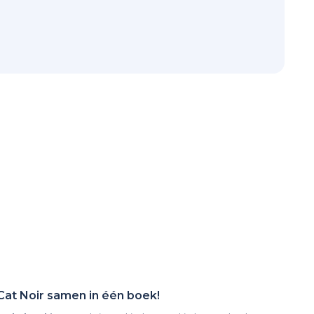
Cat Noir samen in één boek!