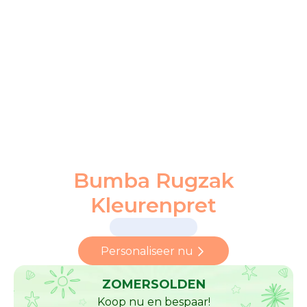
Bumba Rugzak
Kleurenpret
Personaliseer nu
ZOMERSOLDEN
Koop nu en bespaar!