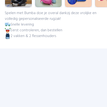
Spelen met Bumba doe je overal dankzij deze vrolijke en
volledig gepersonaliseerde rugzak!
Snelle levering
Eerst controleren, dan bestellen
2 vakken & 2 flessenhouders